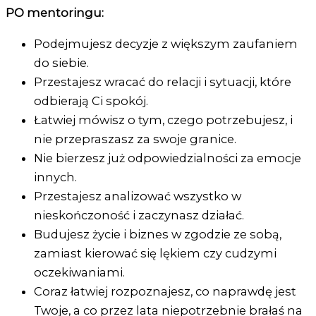
PO mentoringu:
Podejmujesz decyzje z większym zaufaniem
do siebie.
Przestajesz wracać do relacji i sytuacji, które
odbierają Ci spokój.
Łatwiej mówisz o tym, czego potrzebujesz, i
nie przepraszasz za swoje granice.
Nie bierzesz już odpowiedzialności za emocje
innych.
Przestajesz analizować wszystko w
nieskończoność i zaczynasz działać.
Budujesz życie i biznes w zgodzie ze sobą,
zamiast kierować się lękiem czy cudzymi
oczekiwaniami.
Coraz łatwiej rozpoznajesz, co naprawdę jest
Twoje, a co przez lata niepotrzebnie brałaś na