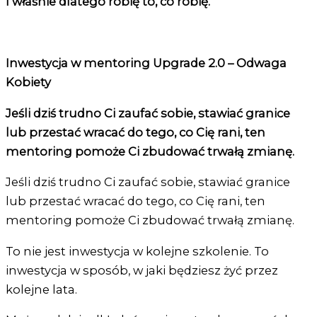
I właśnie dlatego robię to, co robię.
Inwestycja w mentoring Upgrade 2.0 – Odwaga
Kobiety
Jeśli dziś trudno Ci zaufać sobie, stawiać granice
lub przestać wracać do tego, co Cię rani, ten
mentoring pomoże Ci zbudować trwałą zmianę.
Jeśli dziś trudno Ci zaufać sobie, stawiać granice
lub przestać wracać do tego, co Cię rani, ten
mentoring pomoże Ci zbudować trwałą zmianę.
To nie jest inwestycja w kolejne szkolenie. To
inwestycja w sposób, w jaki będziesz żyć przez
kolejne lata.