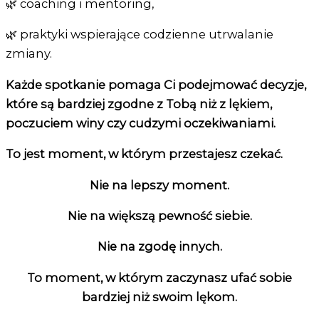
🌿 coaching i mentoring,
🌿 praktyki wspierające codzienne utrwalanie
zmiany.
Każde spotkanie pomaga Ci podejmować decyzje,
które są bardziej zgodne z Tobą niż z lękiem,
poczuciem winy czy cudzymi oczekiwaniami.
To jest moment, w którym przestajesz czekać.
Nie na lepszy moment.
Nie na większą pewność siebie.
Nie na zgodę innych.
To moment, w którym zaczynasz ufać sobie
bardziej niż swoim lękom.