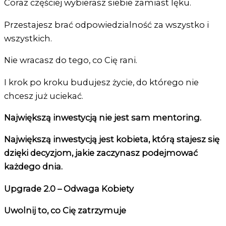
Coraz częściej wybierasz siebie zamiast lęku.
Przestajesz brać odpowiedzialność za wszystko i
wszystkich.
Nie wracasz do tego, co Cię rani.
I krok po kroku budujesz życie, do którego nie
chcesz już uciekać.
Największą inwestycją nie jest sam mentoring.
Największą inwestycją jest kobieta, którą stajesz się
dzięki decyzjom, jakie zaczynasz podejmować
każdego dnia.
Upgrade 2.0 – Odwaga Kobiety
Uwolnij to, co Cię zatrzymuje