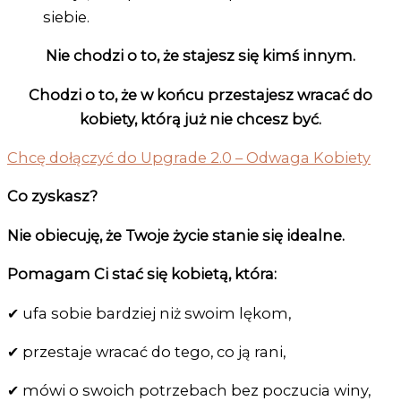
siebie.
Nie chodzi o to, że stajesz się kimś innym.
Chodzi o to, że w końcu przestajesz wracać do
kobiety, którą już nie chcesz być.
Chcę dołączyć do Upgrade 2.0 – Odwaga Kobiety
Co zyskasz?
Nie obiecuję, że Twoje życie stanie się idealne.
Pomagam Ci stać się kobietą, która:
✔ ufa sobie bardziej niż swoim lękom,
✔ przestaje wracać do tego, co ją rani,
✔ mówi o swoich potrzebach bez poczucia winy,