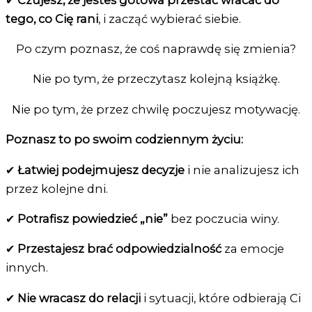
tego, co Cię rani
, i zacząć wybierać siebie.
Po czym poznasz, że coś naprawdę się zmienia?
Nie po tym, że przeczytasz kolejną książkę.
Nie po tym, że przez chwilę poczujesz motywację.
Poznasz to po swoim codziennym życiu:
✔
Łatwiej podejmujesz decyzje
i nie analizujesz ich
przez kolejne dni.
✔
Potrafisz powiedzieć „nie”
bez poczucia winy.
✔
Przestajesz brać odpowiedzialność
za emocje
innych.
✔
Nie wracasz do relacji
i sytuacji, które odbierają Ci