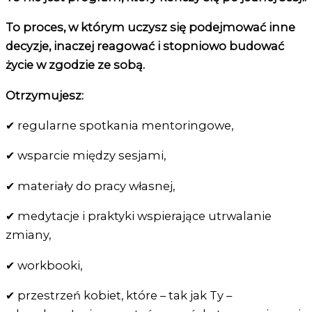
To proces, w którym uczysz się podejmować inne
decyzje, inaczej reagować i stopniowo budować
życie w zgodzie ze sobą.
Otrzymujesz:
✔ regularne spotkania mentoringowe,
✔ wsparcie między sesjami,
✔ materiały do pracy własnej,
✔ medytacje i praktyki wspierające utrwalanie
zmiany,
✔ workbooki,
✔ przestrzeń kobiet, które – tak jak Ty –