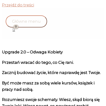
Przejdź do treści
Główne menu
Upgrade 2.0 – Odwaga Kobiety
Przestań wracać do tego, co Cię rani.
Zacznij budować życie, które naprawdę jest Twoje.
Być może masz za sobą wiele kursów, książek i
pracy nad sobą.
Rozumiesz swoje schematy. Wiesz, skąd biorą się