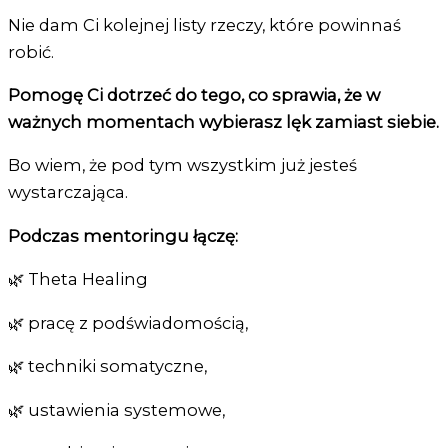
Nie dam Ci kolejnej listy rzeczy, które powinnaś
robić.
Pomogę Ci dotrzeć do tego, co sprawia, że w
ważnych momentach wybierasz lęk zamiast siebie.
Bo wiem, że pod tym wszystkim już jesteś
wystarczająca.
Podczas mentoringu łączę:
🌿 Theta Healing
🌿 pracę z podświadomością,
🌿 techniki somatyczne,
🌿 ustawienia systemowe,