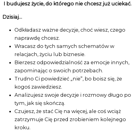
I budujesz życie, do którego nie chcesz już uciekać.
Dzisiaj…
Odkładasz ważne decyzje, choć wiesz, czego
naprawdę chcesz.
Wracasz do tych samych schematów w
relacjach, życiu lub biznesie.
Bierzesz odpowiedzialność za emocje innych,
zapominając o swoich potrzebach.
Trudno Ci powiedzieć „nie”, bo boisz się, że
kogoś zawiedziesz.
Analizujesz swoje decyzje i rozmowy długo po
tym, jak się skończą.
Czujesz, że stać Cię na więcej, ale coś wciąż
zatrzymuje Cię przed zrobieniem kolejnego
kroku.