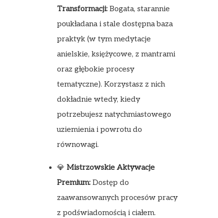
Transformacji:
Bogata, starannie
poukładana i stale dostępna baza
praktyk (w tym medytacje
anielskie, księżycowe, z mantrami
oraz głębokie procesy
tematyczne). Korzystasz z nich
dokładnie wtedy, kiedy
potrzebujesz natychmiastowego
uziemienia i powrotu do
równowagi.
💎
Mistrzowskie Aktywacje
Premium:
Dostęp do
zaawansowanych procesów pracy
z podświadomością i ciałem.