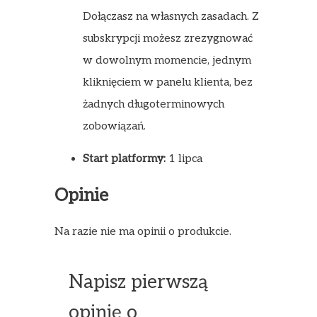
Dołączasz na własnych zasadach. Z
subskrypcji możesz zrezygnować
w dowolnym momencie, jednym
kliknięciem w panelu klienta, bez
żadnych długoterminowych
zobowiązań.
Start platformy:
1 lipca
Opinie
Na razie nie ma opinii o produkcie.
Napisz pierwszą
opinię o