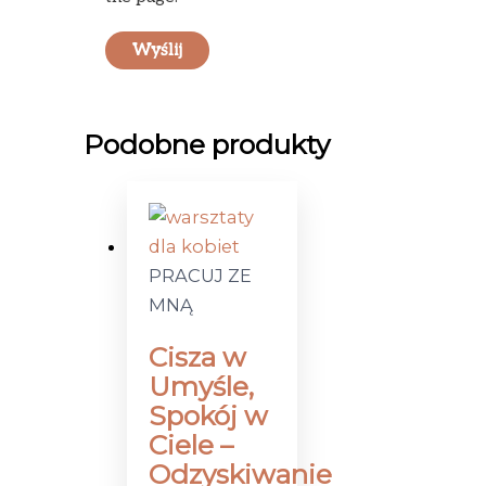
Podobne produkty
PRACUJ ZE
MNĄ
Cisza w
Umyśle,
Spokój w
Ciele –
Odzyskiwanie