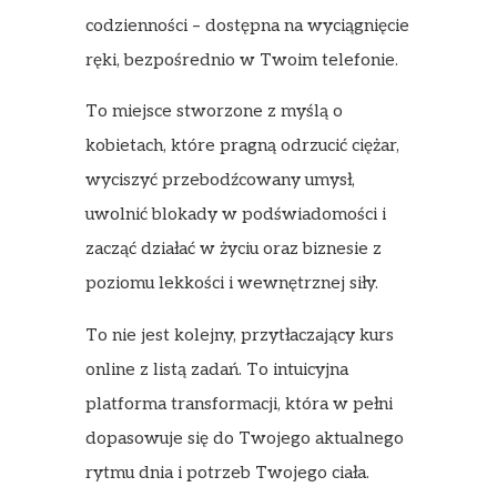
codzienności – dostępna na wyciągnięcie
ręki, bezpośrednio w Twoim telefonie.
To miejsce stworzone z myślą o
kobietach, które pragną odrzucić ciężar,
wyciszyć przebodźcowany umysł,
uwolnić blokady w podświadomości i
zacząć działać w życiu oraz biznesie z
poziomu lekkości i wewnętrznej siły.
To nie jest kolejny, przytłaczający kurs
online z listą zadań. To intuicyjna
platforma transformacji, która w pełni
dopasowuje się do Twojego aktualnego
rytmu dnia i potrzeb Twojego ciała.