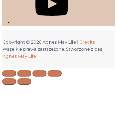
Copyright © 2026
Agnes May Life
|
Credits
Wszelkie prawa zastrzeżone. Stworzone z pasji
Agnes May Life