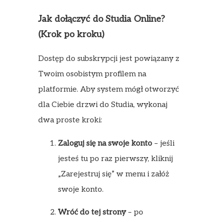
Jak dołączyć do Studia Online?
(Krok po kroku)
Dostęp do subskrypcji jest powiązany z
Twoim osobistym profilem na
platformie. Aby system mógł otworzyć
dla Ciebie drzwi do Studia, wykonaj
dwa proste kroki:
Zaloguj się na swoje konto
– jeśli
jesteś tu po raz pierwszy, kliknij
„Zarejestruj się” w menu i załóż
swoje konto.
Wróć do tej strony
– po