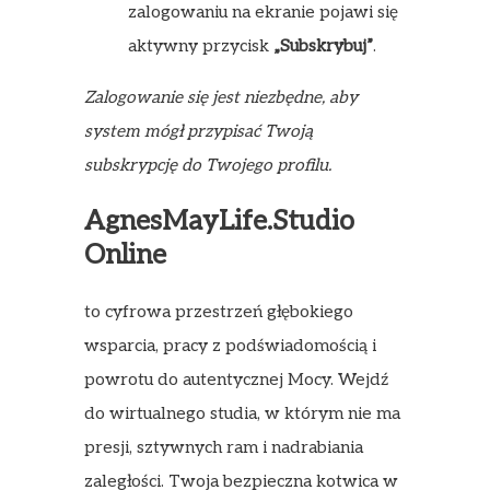
zalogowaniu na ekranie pojawi się
aktywny przycisk
„Subskrybuj”
.
Zalogowanie się jest niezbędne, aby
system mógł przypisać Twoją
subskrypcję do Twojego profilu.
AgnesMayLife.Studio
Online
to cyfrowa przestrzeń głębokiego
wsparcia, pracy z podświadomością i
powrotu do autentycznej Mocy. Wejdź
do wirtualnego studia, w którym nie ma
presji, sztywnych ram i nadrabiania
zaległości. Twoja bezpieczna kotwica w