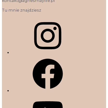
kontakt@agnesmaylife.pl
Tu mnie znajdziesz