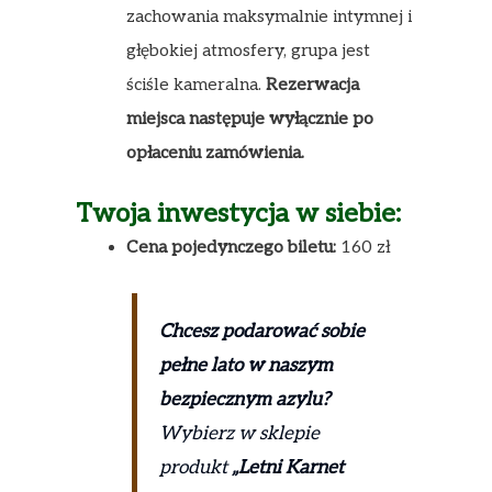
zachowania maksymalnie intymnej i
głębokiej atmosfery, grupa jest
ściśle kameralna.
Rezerwacja
miejsca następuje wyłącznie po
opłaceniu zamówienia.
Twoja inwestycja w siebie:
Cena pojedynczego biletu:
160 zł
Chcesz podarować sobie
pełne lato w naszym
bezpiecznym azylu?
Wybierz w sklepie
produkt
„Letni Karnet