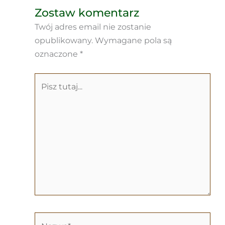
Zostaw komentarz
Twój adres email nie zostanie
opublikowany.
Wymagane pola są
oznaczone
*
Pisz
tutaj...
Nazwa*