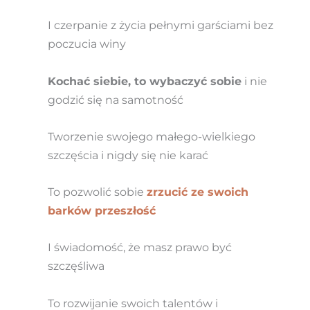
I czerpanie z życia pełnymi garściami bez
poczucia winy
Kochać siebie, to wybaczyć sobie
i nie
godzić się na samotność
Tworzenie swojego małego-wielkiego
szczęścia i nigdy się nie karać
To pozwolić sobie
zrzucić ze swoich
barków przeszłość
I świadomość, że masz prawo być
szczęśliwa
To rozwijanie swoich talentów i