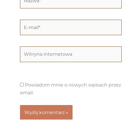
E-
mail*
Witryna
internetowa
Powiadom mnie o nowych wpisach przez
email.