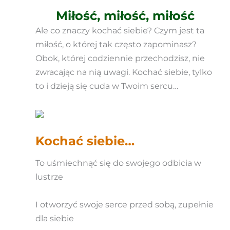
Miłość, miłość, miłość
Ale co znaczy kochać siebie? Czym jest ta
miłość, o której tak często zapominasz?
Obok, której codziennie przechodzisz, nie
zwracając na nią uwagi. Kochać siebie, tylko
to i dzieją się cuda w Twoim sercu…
Kochać siebie…
To uśmiechnąć się do swojego odbicia w
lustrze
I otworzyć swoje serce przed sobą, zupełnie
dla siebie