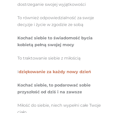
dostrzeganie swojej wyjątkowości
To również odpowiedzialność za swoje
decyzje i życie w zgodzie ze sobą
Kochać siebie to świadomość bycia
kobietą pełną swojej mocy
To traktowanie siebie z miłością
I
dziękowanie za każdy nowy dzień
Kochać siebie, to podarować sobie
przyszłość od dziś i na zawsze
Miłość do siebie, niech wypełni całe Twoje
ciało