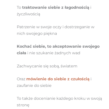
To
traktowanie siebie z łagodnością
i
życzliwością
Patrzenie w swoje oczy i dostrzeganie w
nich swojego piękna
Kochać siebie, to akceptowanie swojego
ciała
i nie szukanie żadnych wad
Zachwycanie się sobą, światem
Oraz
mówienie do siebie z czułością
i
zaufanie do siebie
To także docenianie każdego kroku w swoją
stronę