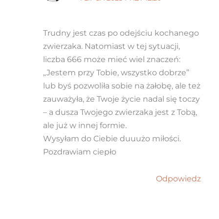
Trudny jest czas po odejściu kochanego
zwierzaka. Natomiast w tej sytuacji,
liczba 666 może mieć wiel znaczeń:
„Jestem przy Tobie, wszystko dobrze”
lub byś pozwoliła sobie na żałobę, ale też
zauważyła, że Twoje życie nadal się toczy
– a dusza Twojego zwierzaka jest z Tobą,
ale już w innej formie.
Wysyłam do Ciebie duuużo miłości.
Pozdrawiam ciepło
Odpowiedz