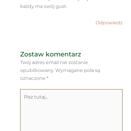
każdy ma swój gust.
Odpowiedz
Zostaw komentarz
Twój adres email nie zostanie
opublikowany.
Wymagane pola są
oznaczone
*
Pisz
tutaj...