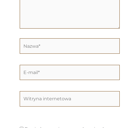
Nazwa*
E-
mail*
Witryna
internetowa