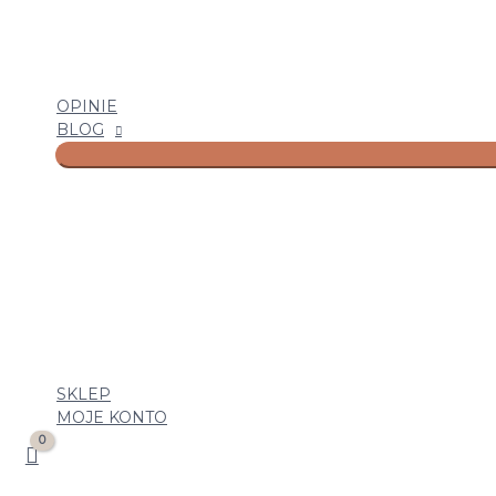
OPINIE
BLOG
SKLEP
MOJE KONTO