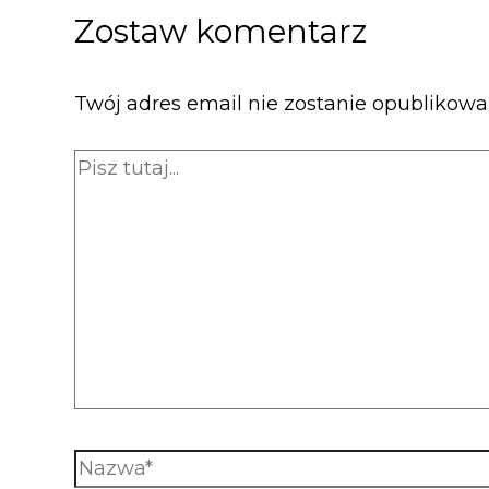
Zostaw komentarz
Twój adres email nie zostanie opublikowa