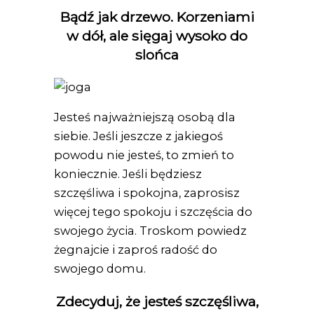
Bądź jak drzewo. Korzeniami
w dół, ale sięgaj wysoko do
slońca
Jesteś najważniejszą osobą dla
siebie. Jeśli jeszcze z jakiegoś
powodu nie jesteś, to zmień to
koniecznie. Jeśli będziesz
szczęśliwa i spokojna, zaprosisz
więcej tego spokoju i szczęścia do
swojego życia. Troskom powiedz
żegnajcie i zaproś radość do
swojego domu.
Zdecyduj, że jesteś szczęśliwa,