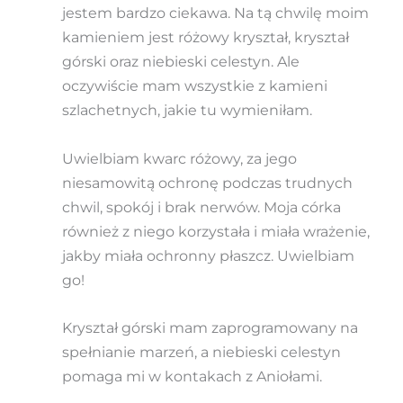
jestem bardzo ciekawa. Na tą chwilę moim
kamieniem jest różowy kryształ, kryształ
górski oraz niebieski celestyn. Ale
oczywiście mam wszystkie z kamieni
szlachetnych, jakie tu wymieniłam.
Uwielbiam kwarc różowy, za jego
niesamowitą ochronę podczas trudnych
chwil, spokój i brak nerwów. Moja córka
również z niego korzystała i miała wrażenie,
jakby miała ochronny płaszcz. Uwielbiam
go!
Kryształ górski mam zaprogramowany na
spełnianie marzeń, a niebieski celestyn
pomaga mi w kontakach z Aniołami.