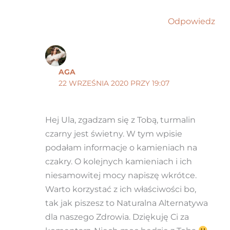
Odpowiedz
AGA
22 WRZEŚNIA 2020 PRZY 19:07
Hej Ula, zgadzam się z Tobą, turmalin
czarny jest świetny. W tym wpisie
podałam informacje o kamieniach na
czakry. O kolejnych kamieniach i ich
niesamowitej mocy napiszę wkrótce.
Warto korzystać z ich właściwości bo,
tak jak piszesz to Naturalna Alternatywa
dla naszego Zdrowia. Dziękuję Ci za