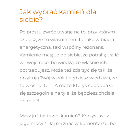
Jak wybrać kamień dla
siebie?
Po prostu zwróć uwagę na to, przy którym
czujesz, że to właśnie ten. To taka wibracja
energetyczna, taki wspólny rezonans.
Kamienie mają to do siebie, że potrafią trafić
w Twoje ręce, bo wiedzą, że właśnie ich
potrzebujesz. Może też zdarzyć się tak, że
przykują Twój wzrok i będziesz wiedziała, że
to właśnie ten. A może któryś spodoba Ci
się szczególnie na tyle, że będziesz chciała
go mieć!
Masz już taki swój kamień? Korzystasz z
jego mocy? Daj mi znać w komentarzu, bo