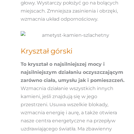
głowy. Wystarczy położyć go na bolących
miejscach. Zmniejsza zasinienia i obrzęki,
wzmacnia układ odpornościowy.
Kryształ górski
To kryształ o najsilniejszej mocy i
najsilniejszym działaniu oczyszczającym
zarówno ciała, umysłu jak i pomieszczeń.
Wzmacnia działanie wszystkich innych
kamieni, jeśli znajdują się w jego
przestrzeni. Usuwa wszelkie blokady,
wzmacnia energię i aurę, a także otwiera
nasze centra energetyczne na przepływ
uzdrawiającego światła. Ma zbawienny