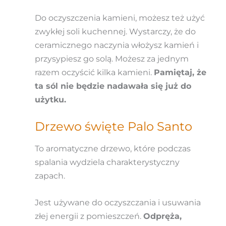
Do oczyszczenia kamieni, możesz też użyć
zwykłej soli kuchennej. Wystarczy, że do
ceramicznego naczynia włożysz kamień i
przysypiesz go solą. Możesz za jednym
razem oczyścić kilka kamieni.
Pamiętaj, że
ta sól nie będzie nadawała się już do
użytku.
Drzewo święte Palo Santo
To aromatyczne drzewo, które podczas
spalania wydziela charakterystyczny
zapach.
Jest używane do oczyszczania i usuwania
złej energii z pomieszczeń.
Odpręża,