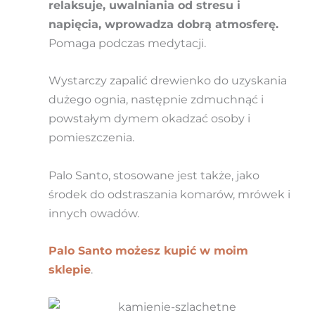
relaksuje, uwalniania od stresu i
napięcia, wprowadza dobrą atmosferę.
Pomaga podczas medytacji.
Wystarczy zapalić drewienko do uzyskania
dużego ognia, następnie zdmuchnąć i
powstałym dymem okadzać osoby i
pomieszczenia.
Palo Santo, stosowane jest także, jako
środek do odstraszania komarów, mrówek i
innych owadów.
Palo Santo możesz kupić w moim
sklepie
.