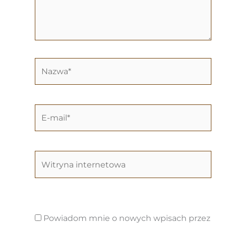
Nazwa*
E-
mail*
Witryna
internetowa
Powiadom mnie o nowych wpisach przez