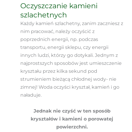
Oczyszczanie kamieni
szlachetnych
Każdy kamień szlachetny, zanim zaczniesz z
nim pracować, należy oczyścić z
poprzednich energii, np. podczas
transportu, energii sklepu, czy energii
innych ludzi, którzy go dotykali. Jednym z
najprostszych sposobów jest umieszczenie
kryształu przez kilka sekund pod
strumieniem bieżącą chłodnej wody- nie
zimnej! Woda oczyści kryształ, kamień i go
naładuje.
Jednak nie czyść w ten sposób
kryształów i kamieni o porowatej
powierzchni.