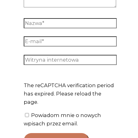
The reCAPTCHA verification period
has expired. Please reload the
page.
Powiadom mnie o nowych
wpisach przez email.