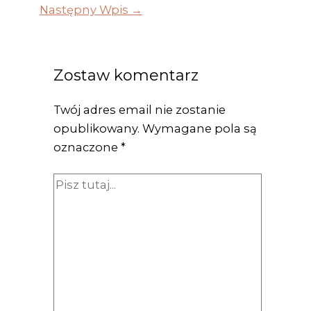
Następny Wpis
→
Zostaw komentarz
Twój adres email nie zostanie
opublikowany.
Wymagane pola są
oznaczone
*