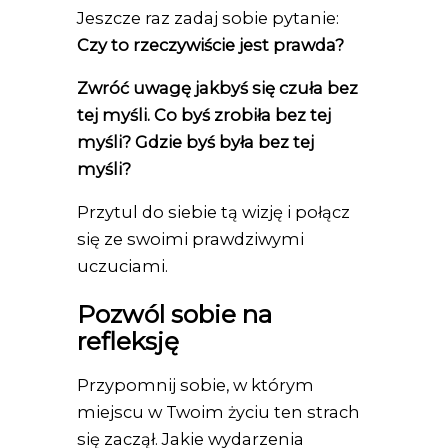
Jeszcze raz zadaj sobie pytanie:
Czy to rzeczywiście jest prawda?
Zwróć uwagę jakbyś się czuła bez
tej myśli. Co byś zrobiła bez tej
myśli? Gdzie byś była bez tej
myśli?
Przytul do siebie tą wizję i połącz
się ze swoimi prawdziwymi
uczuciami.
Pozwól sobie na
refleksję
Przypomnij sobie, w którym
miejscu w Twoim życiu ten strach
się zaczął. Jakie wydarzenia