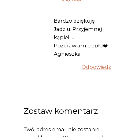
Bardzo dziękuję
Jadziu. Przyjemnej
kąpieli…
Pozdrawiam ciepło❤️
Agnieszka
Odpowiedz
Zostaw komentarz
Twój adres email nie zostanie