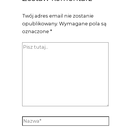
Twój adres email nie zostanie
opublikowany.
Wymagane pola są
oznaczone
*