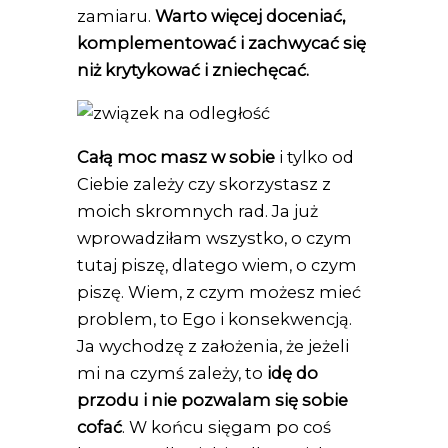
zamiaru.
Warto więcej doceniać,
komplementować i zachwycać się
niż krytykować i zniechęcać.
Całą moc masz w sobie
i tylko od
Ciebie zależy czy skorzystasz z
moich skromnych rad. Ja już
wprowadziłam wszystko, o czym
tutaj piszę, dlatego wiem, o czym
piszę. Wiem, z czym możesz mieć
problem, to Ego i konsekwencją.
Ja wychodzę z założenia, że jeżeli
mi na czymś zależy, to
idę do
przodu i nie pozwalam się sobie
cofać
. W końcu sięgam po coś