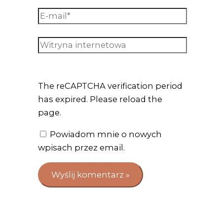
The reCAPTCHA verification period
has expired. Please reload the
page.
Powiadom mnie o nowych
wpisach przez email.