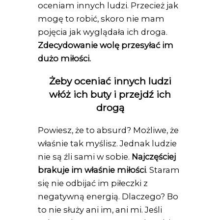
oceniam innych ludzi. Przecież jak
mogę to robić, skoro nie mam
pojęcia jak wyglądała ich droga.
Zdecydowanie wolę przesyłać im
dużo miłości.
Żeby oceniać innych ludzi
włóż ich buty i przejdź ich
drogą
Powiesz, że to absurd? Możliwe, że
właśnie tak myślisz. Jednak ludzie
nie są źli sami w sobie.
Najczęściej
brakuje im właśnie miłości
. Staram
się nie odbijać im piłeczki z
negatywną energią. Dlaczego? Bo
to nie służy ani im, ani mi. Jeśli