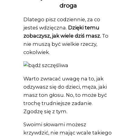
droga
Dlatego pisz codziennie, za co
jesteś wdzięczna.
Dzięki temu
zobaczysz, jak wiele dziś masz.
To
nie muszą być wielkie rzeczy,
cokolwiek.
Warto zwracać uwagę na to, jak
odzywasz się do dzieci, męża, jaki
masz ton głosu. No, to może być
trochę trudniejsze zadanie.
Zgodzę się z tym.
Swoimi słowami możesz
krzywdzić, nie mając wcale takiego