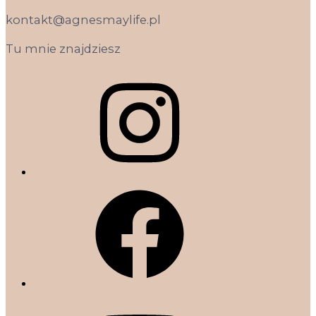
kontakt@agnesmaylife.pl
Tu mnie znajdziesz