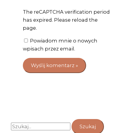
The reCAPTCHA verification period
has expired. Please reload the
page.
Powiadom mnie o nowych
wpisach przez email.