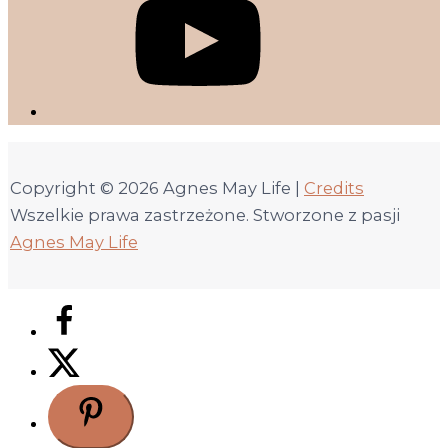
Copyright © 2026
Agnes May Life
|
Credits
Wszelkie prawa zastrzeżone. Stworzone z pasji
Agnes May Life